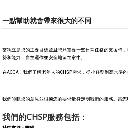
一點幫助就會帶來很大的不同
當獨立是您的主要目標並且您只需要一些日常任務的支援時，聯邦
勢和能力，自主運作並安全地留在家中。
在ACCA，我們了解老年人的CHSP
需求，從小任務到高水準的
我們傾聽您的意見並根據您的要求量身定制我們的服務。當您
我們的CHSP服務包括：
社區支持 - 團體