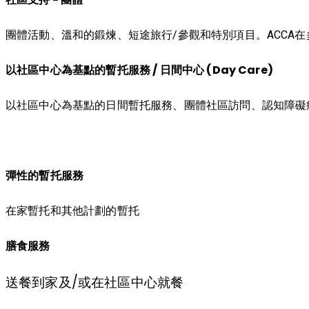
團體活動、溫和的鍛煉、短途旅行/參觀和特別項目。ACCA在多個
以社區中心為基點的暫托服務 / 日間中心 (Day Care)
以社區中心為基點的日間暫托服務、團體社區訪問、認知障礙
彈性的暫托服務
在家暫托和其他計劃的暫托
膳食服務
送餐到家及/或在社區中心就餐