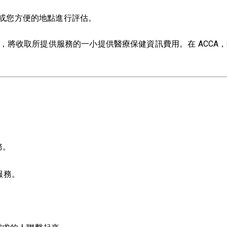
或您方便的地點進行評估。
的護理水平，將收取所提供服務的一小提供醫療保健資訊費用。在 A
務。
服務。