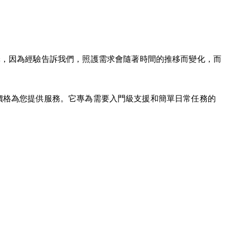
擇，因為經驗告訴我們，照護需求會隨著時間的推移而變化，而
補貼價格為您提供服務。它專為需要入門級支援和簡單日常任務的