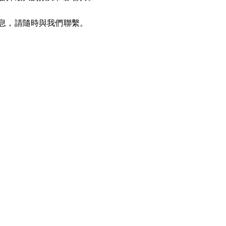
息，請隨時與我們聯繫。