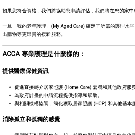
如果您符合資格，我們將協助您申請評估，我們將在您的家中
一旦「我的老年護理」(My Aged Care) 確定了所需
出購物等更昂貴的複雜服務。
ACCA 專業護理是什麼樣的：
提供醫療保健資訊
促進直接轉介居家照護 (Home Care) 套餐和其他政府服
為政府計畫的申請流程提供指導和幫助。
與相關機構協調，簡化獲取居家照護 (HCP) 和其他基本
消除孤立和孤獨的感覺