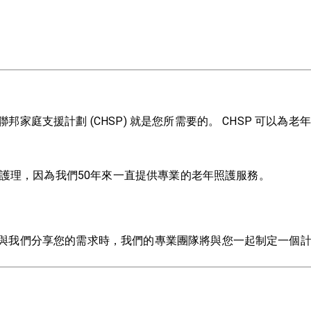
聯邦家庭支持計劃 (CHSP)
家庭支援計劃 (CHSP) 就是您所需要的。 CHSP 可以
護理，因為我們50年來一直提供專業的老年照護服務。
與我們分享您的需求時，我們的專業團隊將與您一起制定一個