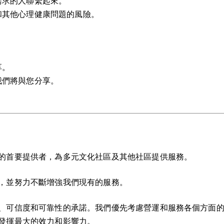
需求的人聯繫起來。
和其他心理健康問題的風險。
享。
我們將與您分享。
。
的首要提供者，為多元文化社區及其他社區提供服務。
，並努力不斷增強我們現有的服務。
、可信度和可靠性的承諾。我們優先考慮營運和服務各個方面
發揮最大的效力和影響力。