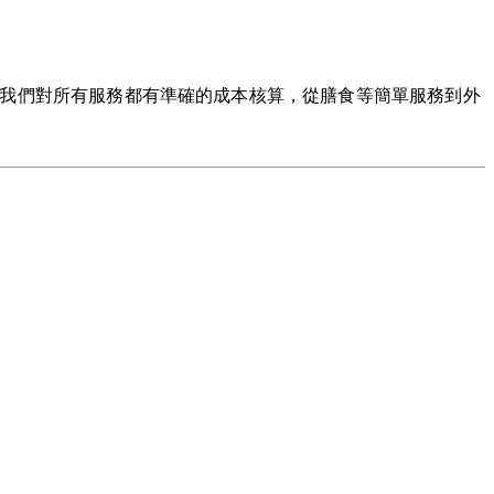
CCA，我們對所有服務都有準確的成本核算，從膳食等簡單服務到外