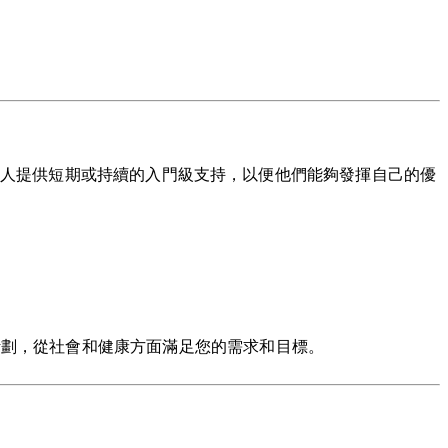
為老年人提供短期或持續的入門級支持，以便他們能夠發揮自己的優
計劃，從社會和健康方面滿足您的需求和目標。